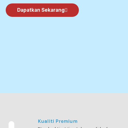
Dapatkan Sekarang
Kualiti Premium