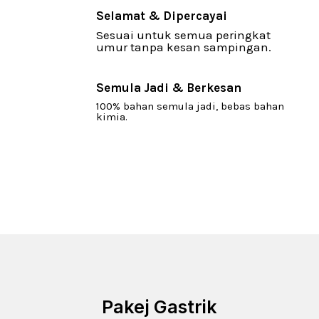
Selamat & Dipercayai
Sesuai untuk semua peringkat
umur tanpa kesan sampingan.
Semula Jadi & Berkesan
100% bahan semula jadi, bebas bahan
kimia.
Pakej Gastrik