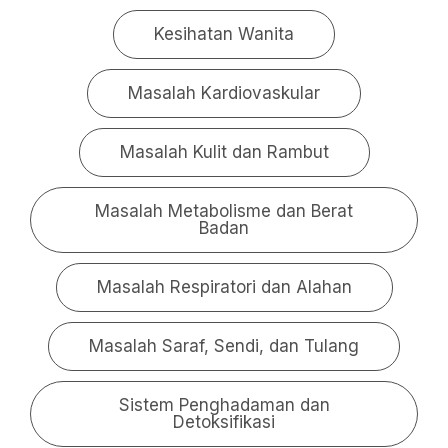
Kesihatan Wanita
Masalah Kardiovaskular
Masalah Kulit dan Rambut
Masalah Metabolisme dan Berat
Badan
Masalah Respiratori dan Alahan
Masalah Saraf, Sendi, dan Tulang
Sistem Penghadaman dan
Detoksifikasi