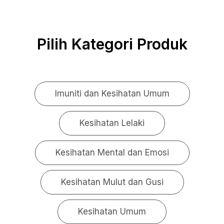
Pilih Kategori Produk
Imuniti dan Kesihatan Umum
Kesihatan Lelaki
Kesihatan Mental dan Emosi
Kesihatan Mulut dan Gusi
Kesihatan Umum