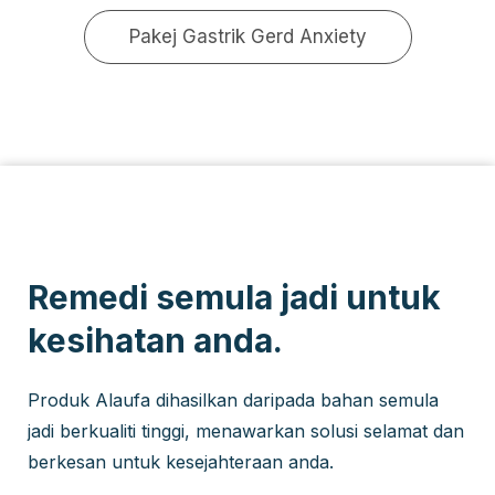
Pakej Gastrik Gerd Anxiety
Remedi semula jadi untuk
kesihatan anda.
Produk Alaufa dihasilkan daripada bahan semula
jadi berkualiti tinggi, menawarkan solusi selamat dan
berkesan untuk kesejahteraan anda.