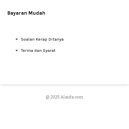
Bayaran Mudah
Soalan Kerap Ditanya
Terma dan Syarat
@ 2025 Alaufa.com